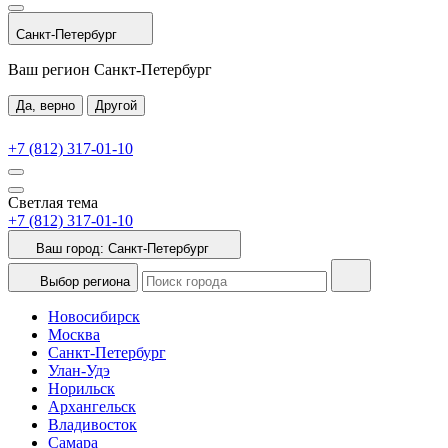
Санкт-Петербург
Ваш регион Санкт-Петербург
Да, верно
Другой
+7 (812) 317-01-10
Светлая тема
+7 (812) 317-01-10
Ваш город:
Санкт-Петербург
Выбор региона
Новосибирск
Москва
Санкт-Петербург
Улан-Удэ
Норильск
Архангельск
Владивосток
Самара